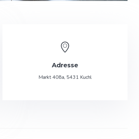
Adresse
Markt 408a, 5431 Kuchl