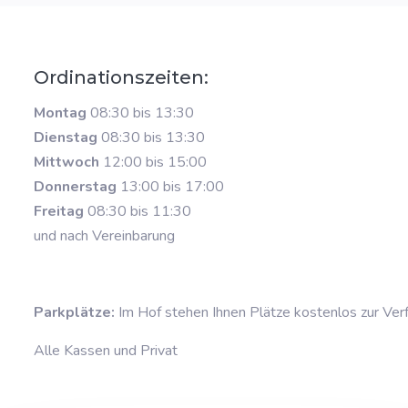
Ordinationszeiten:
Montag
08:30 bis 13:30
Dienstag
08:30 bis 13:30
Mittwoch
12:00 bis 15:00
Donnerstag
13:00 bis 17:00
Freitag
08:30 bis 11:30
und nach Vereinbarung
Parkplätze:
Im Hof stehen Ihnen Plätze kostenlos zur Ver
Alle Kassen und Privat